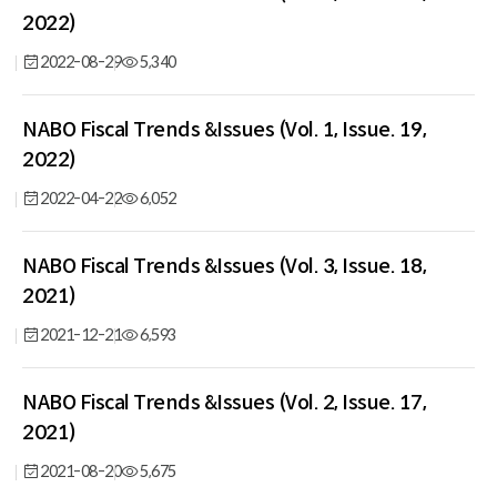
2022)
2022-08-29
5,340
NABO Fiscal Trends &Issues (Vol. 1, Issue. 19,
2022)
2022-04-22
6,052
NABO Fiscal Trends &Issues (Vol. 3, Issue. 18,
2021)
2021-12-21
6,593
NABO Fiscal Trends &Issues (Vol. 2, Issue. 17,
2021)
2021-08-20
5,675