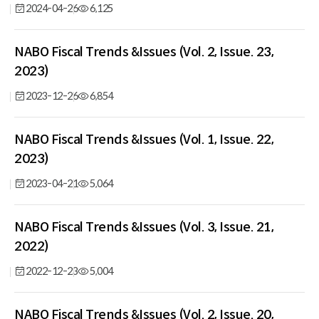
2024-04-26
6,125
목
록
NABO Fiscal Trends &Issues (Vol. 2, Issue. 23,
2023)
2023-12-26
6,854
NABO Fiscal Trends &Issues (Vol. 1, Issue. 22,
2023)
2023-04-21
5,064
NABO Fiscal Trends &Issues (Vol. 3, Issue. 21,
2022)
2022-12-23
5,004
NABO Fiscal Trends &Issues (Vol. 2, Issue. 20,